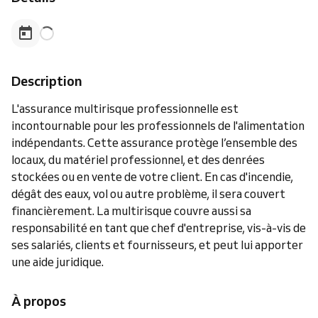
Description
L'assurance multirisque professionnelle est
incontournable pour les professionnels de l'alimentation
indépendants. Cette assurance protège l’ensemble des
locaux, du matériel professionnel, et des denrées
stockées ou en vente de votre client. En cas d'incendie,
dégât des eaux, vol ou autre problème, il sera couvert
financièrement. La multirisque couvre aussi sa
responsabilité en tant que chef d'entreprise, vis-à-vis de
ses salariés, clients et fournisseurs, et peut lui apporter
une aide juridique.
À propos