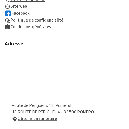
Site web
Facebook
Politique de confidentialité
Conditions générales
Adresse
Route de Périgueux 18, Pomerol
18 ROUTE DE PERIGUEUX - 33500 POMEROL
Obtenir un itinéraire