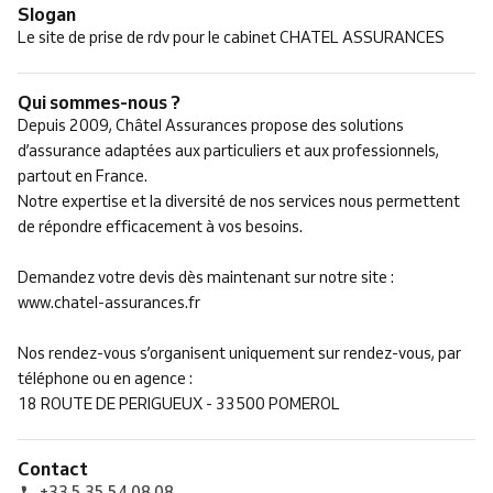
Slogan
Le site de prise de rdv pour le cabinet CHATEL ASSURANCES
Qui sommes-nous ?
Depuis 2009, Châtel Assurances propose des solutions
d’assurance adaptées aux particuliers et aux professionnels,
partout en France.
Notre expertise et la diversité de nos services nous permettent
de répondre efficacement à vos besoins.
Demandez votre devis dès maintenant sur notre site :
www.chatel-assurances.fr
Nos rendez-vous s’organisent uniquement sur rendez-vous, par
téléphone ou en agence :
18 ROUTE DE PERIGUEUX - 33500 POMEROL
Contact
+33 5 35 54 08 08