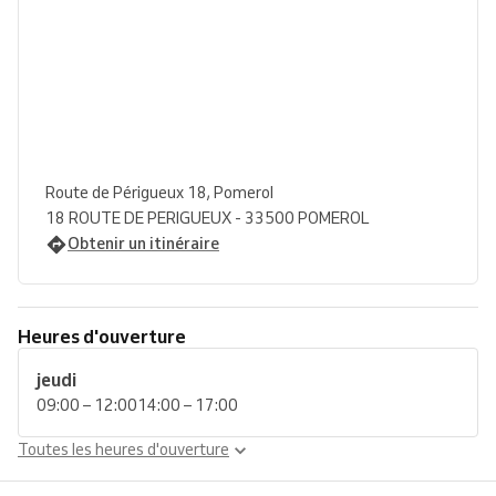
Route de Périgueux 18, Pomerol
18 ROUTE DE PERIGUEUX - 33500 POMEROL
Obtenir un itinéraire
Heures d'ouverture
jeudi
09:00 – 12:00
14:00 – 17:00
Toutes les heures d'ouverture