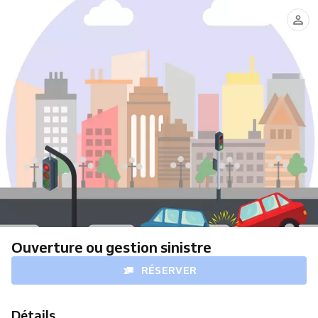
Ouverture ou gestion sinistre
RÉSERVER
Détails