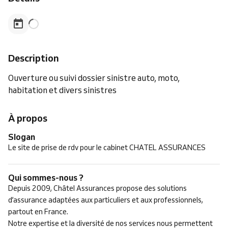
Description
Ouverture ou suivi dossier sinistre auto, moto,
habitation et divers sinistres
À propos
Slogan
Le site de prise de rdv pour le cabinet CHATEL ASSURANCES
Qui sommes-nous ?
Depuis 2009, Châtel Assurances propose des solutions
d’assurance adaptées aux particuliers et aux professionnels,
partout en France.
Notre expertise et la diversité de nos services nous permettent