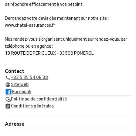
de répondre efficacement à vos besoins.
Demandez votre devis dès maintenant sur notre site :
www.chatel-assurances.fr
Nos rendez-vous s’organisent uniquement sur rendez-vous, par
téléphone ou en agence :
18 ROUTE DE PERIGUEUX - 33500 POMEROL
Contact
+33 5 35 54 08 08
Site web
Facebook
Politique de confidentialité
Conditions générales
Adresse